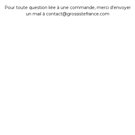
Pour toute question liée à une commande, merci d'envoyer
un mail à contact@grossistefrance.com