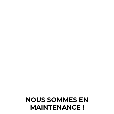
NOUS SOMMES EN
MAINTENANCE !